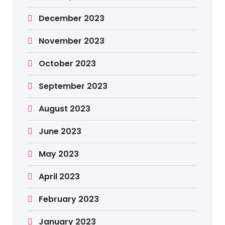
December 2023
November 2023
October 2023
September 2023
August 2023
June 2023
May 2023
April 2023
February 2023
January 2023