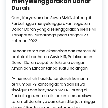
menyelenggarakan Donor
Darah
Guru, Karyawan dan Siswa SMKN Jateng di
Purbalingga menyelenggarakan kegiatan
Donor Darah yang diselenggarakan oleh PMI
Kabupaten Purbalingga pada tanggal 23
Februari 2022.
Dengan tetap melaksanakan dan mematuhi
protokol kesehatan Covid-19, Pelaksanaan
Donor Darah dapat terlaksana dengan
Aman dan Lancar tanpa suatu halangan.
“Alhamdulilah hasil donor darah kemarin
terkumpul 79 kantong darah dari siswa-
siswi,guru dan karyawan SMKN Jateng di
Purbalingga, namun itu belum semua siswa
terambil darahnya dan akan dilanjut minggu
depan” Berdasarkan penuturan dari