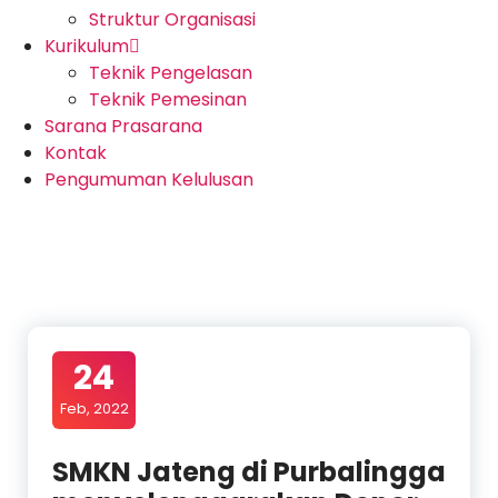
Struktur Organisasi
Kurikulum
Teknik Pengelasan
Teknik Pemesinan
Sarana Prasarana
Kontak
Pengumuman Kelulusan
24
Feb, 2022
SMKN Jateng di Purbalingga