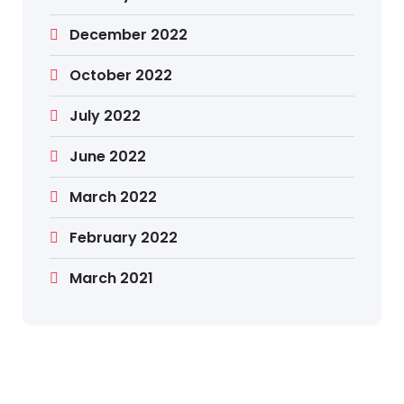
December 2022
October 2022
July 2022
June 2022
March 2022
February 2022
March 2021