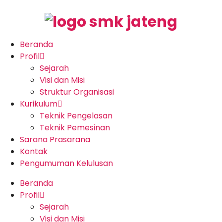
Beranda
Profil
Sejarah
Visi dan Misi
Struktur Organisasi
Kurikulum
Teknik Pengelasan
Teknik Pemesinan
Sarana Prasarana
Kontak
Pengumuman Kelulusan
Beranda
Profil
Sejarah
Visi dan Misi