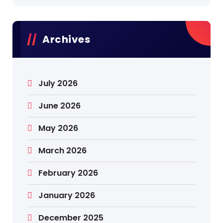
Archives
July 2026
June 2026
May 2026
March 2026
February 2026
January 2026
December 2025