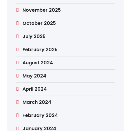
November 2025
October 2025
July 2025
February 2025
August 2024
May 2024
April 2024
March 2024
February 2024
January 2024