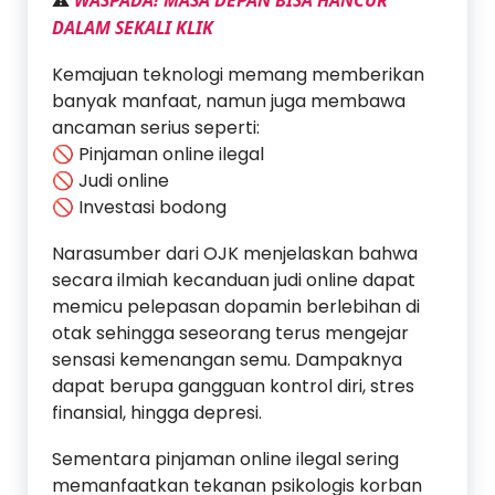
⚠️
DALAM SEKALI KLIK
Kemajuan teknologi memang memberikan
banyak manfaat, namun juga membawa
ancaman serius seperti:
🚫 Pinjaman online ilegal
🚫 Judi online
🚫 Investasi bodong
Narasumber dari OJK menjelaskan bahwa
secara ilmiah kecanduan judi online dapat
memicu pelepasan dopamin berlebihan di
otak sehingga seseorang terus mengejar
sensasi kemenangan semu. Dampaknya
dapat berupa gangguan kontrol diri, stres
finansial, hingga depresi.
Sementara pinjaman online ilegal sering
memanfaatkan tekanan psikologis korban