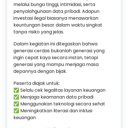
melalui bunga tinggi, intimidasi, serta
penyalahgunaan data pribadi. Adapun
investasi ilegal biasanya menawarkan
keuntungan besar dalam waktu singkat
tanpa risiko yang jelas.
Dalam kegiatan ini ditegaskan bahwa
generasi cerdas bukanlah generasi yang
ingin cepat kaya secara instan, tetapi
generasi yang mampu menjaga masa
depannya dengan bijak.
Peserta diajak untuk:
✅ Selalu cek legalitas layanan keuangan
✅ Menjaga keamanan data pribadi
✅ Menggunakan teknologi secara sehat
✅ Meningkatkan literasi dan inklusi
keuangan