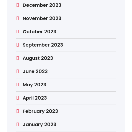
December 2023
November 2023
October 2023
September 2023
August 2023
June 2023
May 2023
April 2023
February 2023
January 2023