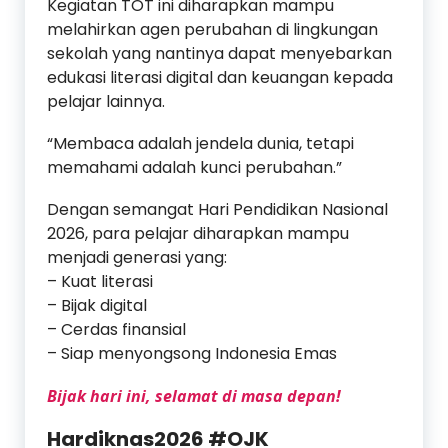
Kegiatan TOT ini diharapkan mampu
melahirkan agen perubahan di lingkungan
sekolah yang nantinya dapat menyebarkan
edukasi literasi digital dan keuangan kepada
pelajar lainnya.
“Membaca adalah jendela dunia, tetapi
memahami adalah kunci perubahan.”
Dengan semangat Hari Pendidikan Nasional
2026, para pelajar diharapkan mampu
menjadi generasi yang:
– Kuat literasi
– Bijak digital
– Cerdas finansial
– Siap menyongsong Indonesia Emas
Bijak hari ini, selamat di masa depan!
Hardiknas2026 #OJK