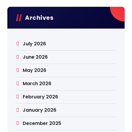
Archives
July 2026
June 2026
May 2026
March 2026
February 2026
January 2026
December 2025