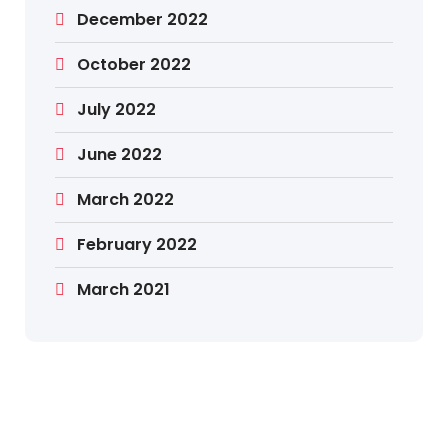
December 2022
October 2022
July 2022
June 2022
March 2022
February 2022
March 2021