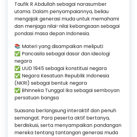
Taufik R Abdullah sebagai narasumber
utama. Dalam penyampaiannya, beliau
mengajak generasi muda untuk memahami
dan menjaga nilai-nilai kebangsaan sebagai
pondasi masa depan Indonesia.
📚 Materi yang disampaikan meliputi:
✅ Pancasila sebagai dasar dan ideologi
negara
✅ UUD 1945 sebagai konstitusi negara
✅ Negara Kesatuan Republik Indonesia
(NKRI) sebagai bentuk negara
✅ Bhinneka Tunggal Ika sebagai semboyan
persatuan bangsa
Suasana berlangsung interaktif dan penuh
semangat. Para peserta aktif bertanya,
berdiskusi, serta menyampaikan pandangan
mereka tentang tantangan generasi muda