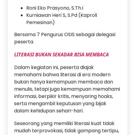
Roni Eko Prasyono, S.Th.I
Kurniawan Heri S, S.Pd (Kaproli
Pemesinan)
Bersama 7 Pengurus OSIS sebagai delegasi
peserta.
LITERASI BUKAN SEKADAR BISA MEMBACA
Dalam kegiatan ini, peserta diajak
memahami bahwa literasi di era modern
bukan hanya kemampuan membaca dan
menulis, tetapi juga kemampuan memahami
informasi, berpikir kritis, menyaring hoaks,
serta mengambil keputusan yang bijak
dalam kehidupan sehari-hari.
Seseorang yang memiliki literasi kuat tidak
mudah terprovokasi, tidak gampang tertipu,