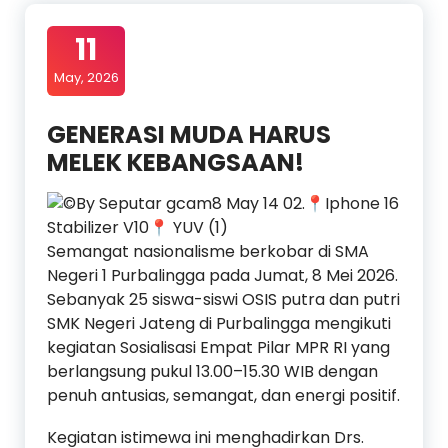
11
May, 2026
GENERASI MUDA HARUS
MELEK KEBANGSAAN!
Semangat nasionalisme berkobar di SMA
Negeri 1 Purbalingga pada Jumat, 8 Mei 2026.
Sebanyak 25 siswa-siswi OSIS putra dan putri
SMK Negeri Jateng di Purbalingga mengikuti
kegiatan Sosialisasi Empat Pilar MPR RI yang
berlangsung pukul 13.00–15.30 WIB dengan
penuh antusias, semangat, dan energi positif.
Kegiatan istimewa ini menghadirkan Drs.