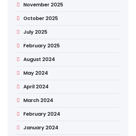
November 2025
October 2025
July 2025
February 2025
August 2024
May 2024
April 2024
March 2024
February 2024
January 2024