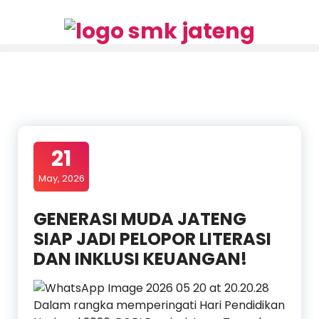
21
May, 2026
GENERASI MUDA JATENG
SIAP JADI PELOPOR LITERASI
DAN INKLUSI KEUANGAN!
Dalam rangka memperingati Hari Pendidikan