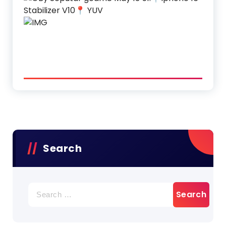
Search