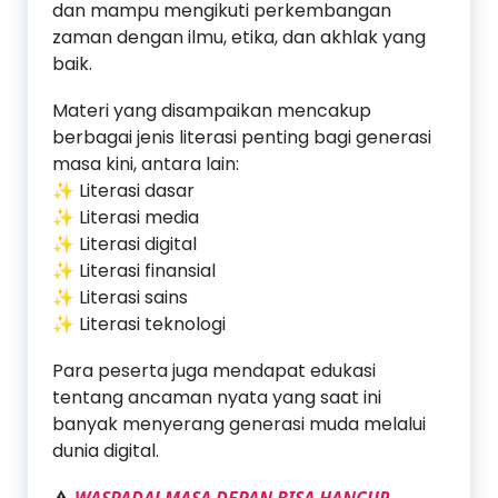
dan mampu mengikuti perkembangan
zaman dengan ilmu, etika, dan akhlak yang
baik.
Materi yang disampaikan mencakup
berbagai jenis literasi penting bagi generasi
masa kini, antara lain:
✨ Literasi dasar
✨ Literasi media
✨ Literasi digital
✨ Literasi finansial
✨ Literasi sains
✨ Literasi teknologi
Para peserta juga mendapat edukasi
tentang ancaman nyata yang saat ini
banyak menyerang generasi muda melalui
dunia digital.
WASPADA! MASA DEPAN BISA HANCUR