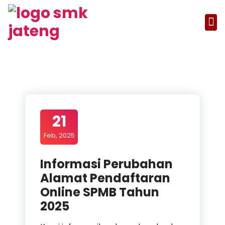
21
Feb, 2025
Informasi Perubahan
Alamat Pendaftaran
Online SPMB Tahun
2025