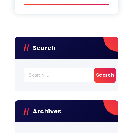
Search
Archives