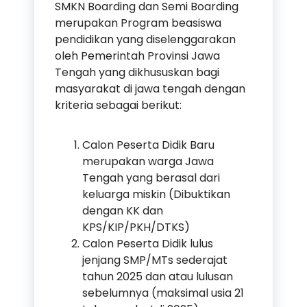
SMKN Boarding dan Semi Boarding
merupakan Program beasiswa
pendidikan yang diselenggarakan
oleh Pemerintah Provinsi Jawa
Tengah yang dikhususkan bagi
masyarakat di jawa tengah dengan
kriteria sebagai berikut:
Calon Peserta Didik Baru
merupakan warga Jawa
Tengah yang berasal dari
keluarga miskin (Dibuktikan
dengan KK dan
KPS/KIP/PKH/DTKS)
Calon Peserta Didik lulus
jenjang SMP/MTs sederajat
tahun 2025 dan atau lulusan
sebelumnya (maksimal usia 21