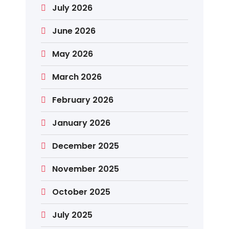
July 2026
June 2026
May 2026
March 2026
February 2026
January 2026
December 2025
November 2025
October 2025
July 2025