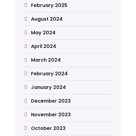
February 2025
August 2024
May 2024
April 2024
March 2024
February 2024
January 2024
December 2023
November 2023
October 2023