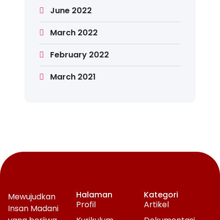
June 2022
March 2022
February 2022
March 2021
Halaman
Kategori
Mewujudkan
Profil
Artikel
Insan Madani