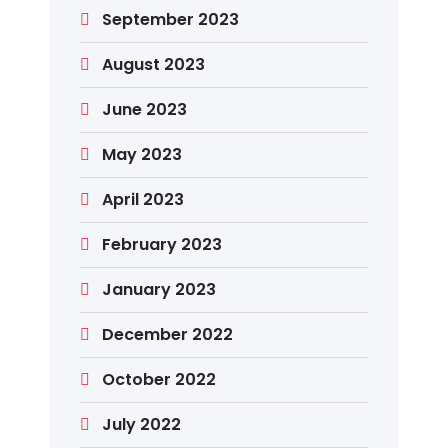
September 2023
August 2023
June 2023
May 2023
April 2023
February 2023
January 2023
December 2022
October 2022
July 2022