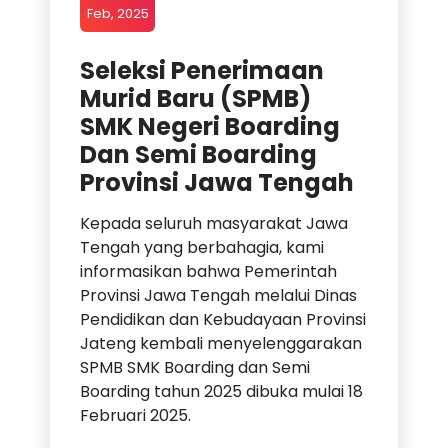
Feb, 2025
Seleksi Penerimaan
Murid Baru (SPMB)
SMK Negeri Boarding
Dan Semi Boarding
Provinsi Jawa Tengah
Kepada seluruh masyarakat Jawa
Tengah yang berbahagia, kami
informasikan bahwa Pemerintah
Provinsi Jawa Tengah melalui Dinas
Pendidikan dan Kebudayaan Provinsi
Jateng kembali menyelenggarakan
SPMB SMK Boarding dan Semi
Boarding tahun 2025 dibuka mulai 18
Februari 2025.