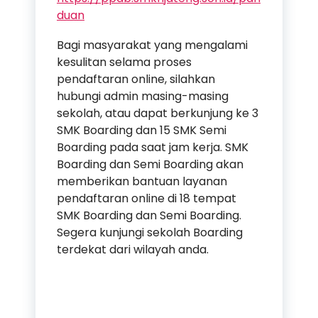
duan
Bagi masyarakat yang mengalami
kesulitan selama proses
pendaftaran online, silahkan
hubungi admin masing-masing
sekolah, atau dapat berkunjung ke 3
SMK Boarding dan 15 SMK Semi
Boarding pada saat jam kerja. SMK
Boarding dan Semi Boarding akan
memberikan bantuan layanan
pendaftaran online di 18 tempat
SMK Boarding dan Semi Boarding.
Segera kunjungi sekolah Boarding
terdekat dari wilayah anda.