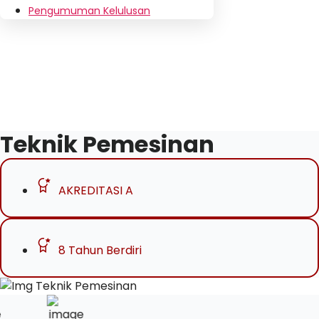
Pengumuman Kelulusan
Teknik Pemesinan
AKREDITASI A
8 Tahun Berdiri