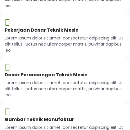
leo.
Pekerjaan Dasar Teknik Mesin
Lorem ipsum dolor sit amet, consectetur adipiscing elit. Ut
elit tellus, luctus nec ullamcorper mattis, pulvinar dapibus
leo.
Dasar Perancangan Teknik Mesin
Lorem ipsum dolor sit amet, consectetur adipiscing elit. Ut
elit tellus, luctus nec ullamcorper mattis, pulvinar dapibus
leo.
Gambar Teknik Manufaktur
Lorem ipsum dolor sit amet, consectetur adipiscing elit. Ut