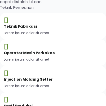
dapat diisi oleh lulusan
Teknik Pemesinan.
Teknik Fabrikasi
Lorem ipsum dolor sit amet
Operator Mesin Perkakas
Lorem ipsum dolor sit amet
Injection Molding Setter
Lorem ipsum dolor sit amet
Staff Produksi