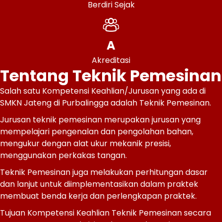
Berdiri Sejak
A
Akreditasi
Tentang Teknik Pemesinan
Salah satu Kompetensi Keahlian/Jurusan yang ada di
SMKN Jateng di Purbalingga adalah Teknik Pemesinan.
Jurusan teknik pemesinan merupakan jurusan yang
mempelajari pengenalan dan pengolahan bahan,
mengukur dengan alat ukur mekanik presisi,
menggunakan perkakas tangan.
Teknik Pemesinan juga melakukan perhitungan dasar
dan lanjut untuk diimplementasikan dalam praktek
membuat benda kerja dan perlengkapan praktek.
Tujuan Kompetensi Keahlian Teknik Pemesinan secara