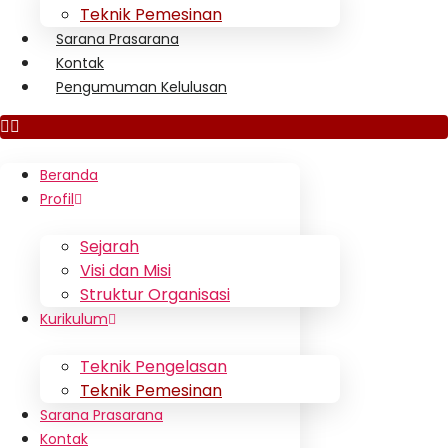
Teknik Pemesinan
Sarana Prasarana
Kontak
Pengumuman Kelulusan
Beranda
Profil
Sejarah
Visi dan Misi
Struktur Organisasi
Kurikulum
Teknik Pengelasan
Teknik Pemesinan
Sarana Prasarana
Kontak