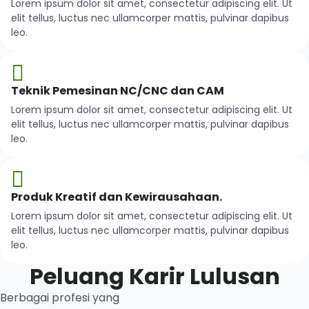
Lorem ipsum dolor sit amet, consectetur adipiscing elit. Ut
elit tellus, luctus nec ullamcorper mattis, pulvinar dapibus
leo.
Teknik Pemesinan NC/CNC dan CAM
Lorem ipsum dolor sit amet, consectetur adipiscing elit. Ut
elit tellus, luctus nec ullamcorper mattis, pulvinar dapibus
leo.
Produk Kreatif dan Kewirausahaan.
Lorem ipsum dolor sit amet, consectetur adipiscing elit. Ut
elit tellus, luctus nec ullamcorper mattis, pulvinar dapibus
leo.
Peluang Karir Lulusan
Berbagai profesi yang