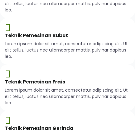
elit tellus, luctus nec ullamcorper mattis, pulvinar dapibus
leo.
Teknik Pemesinan Bubut
Lorem ipsum dolor sit amet, consectetur adipiscing elit. Ut
elit tellus, luctus nec ullamcorper mattis, pulvinar dapibus
leo.
Teknik Pemesinan Frais
Lorem ipsum dolor sit amet, consectetur adipiscing elit. Ut
elit tellus, luctus nec ullamcorper mattis, pulvinar dapibus
leo.
Teknik Pemesinan Gerinda