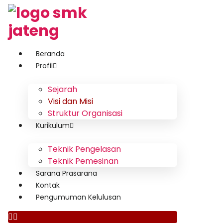
Beranda
Profil
Sejarah
Visi dan Misi
Struktur Organisasi
Kurikulum
Teknik Pengelasan
Teknik Pemesinan
Sarana Prasarana
Kontak
Pengumuman Kelulusan