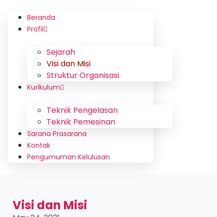
Beranda
Profil
Sejarah
Visi dan Misi
Struktur Organisasi
Kurikulum
Teknik Pengelasan
Teknik Pemesinan
Sarana Prasarana
Kontak
Pengumuman Kelulusan
Visi dan Misi