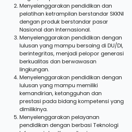
Menyelenggarakan pendidikan dan
pelatihan ketrampilan berstandar SKKNI
dengan produk berstandar pasar
Nasional dan Internasional.
Menyelenggarakan pendidikan dengan
lulusan yang mampu bersaing di DU/DI,
berintegritas, menjadi pelopor generasi
berkualitas dan berwawasan
lingkungan.
Menyelenggarakan pendidikan dengan
lulusan yang mampu memiliki
kemandirian, ketangguhan dan
prestasi pada bidang kompetensi yang
dimilikinya.
Menyelenggarakan pelayanan
pendidikan dengan berbasi Teknologi