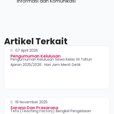
Informasi dan Komunikasi
Artikel Terkait
07 April 2026
Pengumuman Kelulusan
Pengumuman Kelulusan Siswa Kelas XII Tahun
Ajaran 2025/2026 : Hari Jam Menit Detik
19 November 2025
Sarana Dan Prasarana
Tefa (Teaching Factory) Bengkel Pengelasan