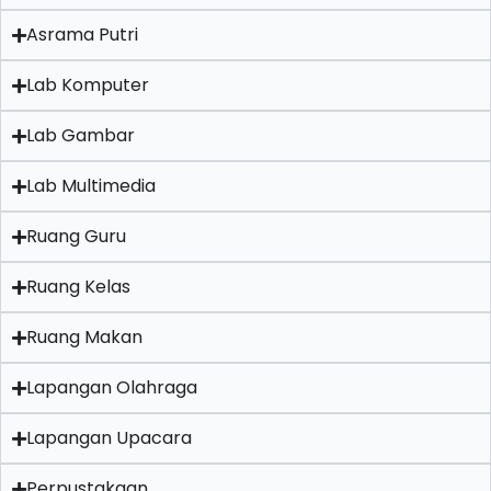
Asrama Putri
Lab Komputer
Lab Gambar
Lab Multimedia
Ruang Guru
Ruang Kelas
Ruang Makan
Lapangan Olahraga
Lapangan Upacara
Perpustakaan