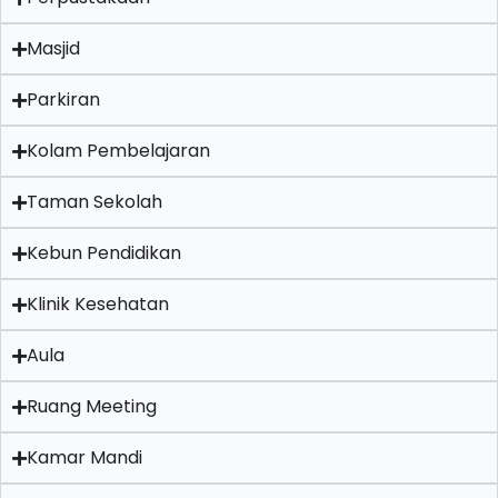
Masjid
Parkiran
Kolam Pembelajaran
Taman Sekolah
Kebun Pendidikan
Klinik Kesehatan
Aula
Ruang Meeting
Kamar Mandi