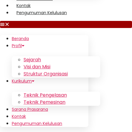
Kontak
Pengumuman Kelulusan
Beranda
Profil
Sejarah
Visi dan Misi
Struktur Organisasi
Kurikulum
Teknik Pengelasan
Teknik Pemesinan
Sarana Prasarana
Kontak
Pengumuman Kelulusan