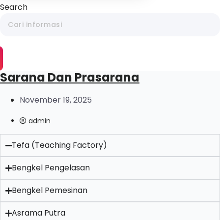
Search
Sarana Dan Prasarana
November 19, 2025
admin
Tefa (Teaching Factory)
Bengkel Pengelasan
Bengkel Pemesinan
Asrama Putra