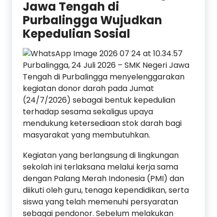
Jawa Tengah di
Purbalingga Wujudkan
Kepedulian Sosial
Purbalingga, 24 Juli 2026 – SMK Negeri Jawa
Tengah di Purbalingga menyelenggarakan
kegiatan donor darah pada Jumat
(24/7/2026) sebagai bentuk kepedulian
terhadap sesama sekaligus upaya
mendukung ketersediaan stok darah bagi
masyarakat yang membutuhkan.
Kegiatan yang berlangsung di lingkungan
sekolah ini terlaksana melalui kerja sama
dengan Palang Merah Indonesia (PMI) dan
diikuti oleh guru, tenaga kependidikan, serta
siswa yang telah memenuhi persyaratan
sebagai pendonor. Sebelum melakukan