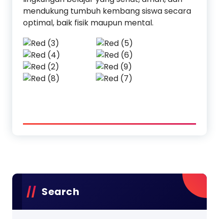
mendukung tumbuh kembang siswa secara
optimal, baik fisik maupun mental.
Search