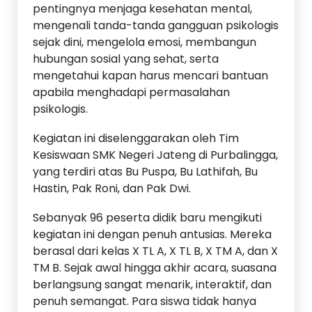
pentingnya menjaga kesehatan mental,
mengenali tanda-tanda gangguan psikologis
sejak dini, mengelola emosi, membangun
hubungan sosial yang sehat, serta
mengetahui kapan harus mencari bantuan
apabila menghadapi permasalahan
psikologis.
Kegiatan ini diselenggarakan oleh Tim
Kesiswaan SMK Negeri Jateng di Purbalingga,
yang terdiri atas Bu Puspa, Bu Lathifah, Bu
Hastin, Pak Roni, dan Pak Dwi.
Sebanyak 96 peserta didik baru mengikuti
kegiatan ini dengan penuh antusias. Mereka
berasal dari kelas X TL A, X TL B, X TM A, dan X
TM B. Sejak awal hingga akhir acara, suasana
berlangsung sangat menarik, interaktif, dan
penuh semangat. Para siswa tidak hanya