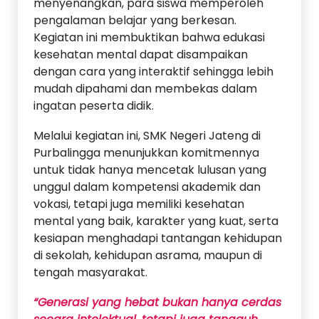
menyenangkan, para siswa memperoleh
pengalaman belajar yang berkesan.
Kegiatan ini membuktikan bahwa edukasi
kesehatan mental dapat disampaikan
dengan cara yang interaktif sehingga lebih
mudah dipahami dan membekas dalam
ingatan peserta didik.
Melalui kegiatan ini, SMK Negeri Jateng di
Purbalingga menunjukkan komitmennya
untuk tidak hanya mencetak lulusan yang
unggul dalam kompetensi akademik dan
vokasi, tetapi juga memiliki kesehatan
mental yang baik, karakter yang kuat, serta
kesiapan menghadapi tantangan kehidupan
di sekolah, kehidupan asrama, maupun di
tengah masyarakat.
“Generasi yang hebat bukan hanya cerdas