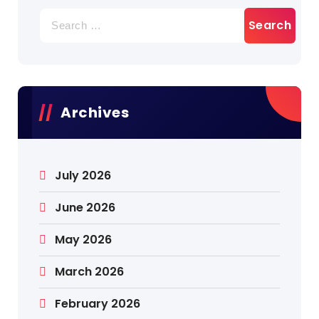
Archives
July 2026
June 2026
May 2026
March 2026
February 2026