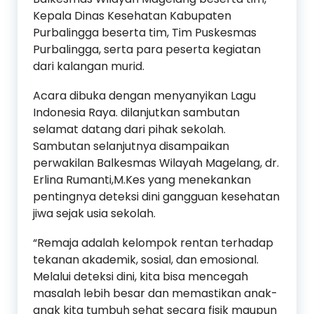
Kepala Dinas Kesehatan Kabupaten
Purbalingga beserta tim, Tim Puskesmas
Purbalingga, serta para peserta kegiatan
dari kalangan murid.
Acara dibuka dengan menyanyikan Lagu
Indonesia Raya. dilanjutkan sambutan
selamat datang dari pihak sekolah.
Sambutan selanjutnya disampaikan
perwakilan Balkesmas Wilayah Magelang, dr.
Erlina Rumanti,M.Kes yang menekankan
pentingnya deteksi dini gangguan kesehatan
jiwa sejak usia sekolah.
“Remaja adalah kelompok rentan terhadap
tekanan akademik, sosial, dan emosional.
Melalui deteksi dini, kita bisa mencegah
masalah lebih besar dan memastikan anak-
anak kita tumbuh sehat secara fisik maupun