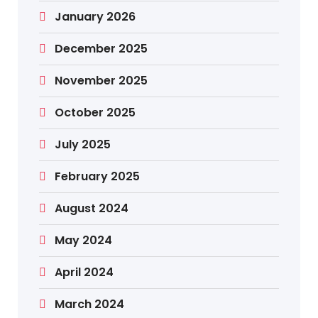
January 2026
December 2025
November 2025
October 2025
July 2025
February 2025
August 2024
May 2024
April 2024
March 2024