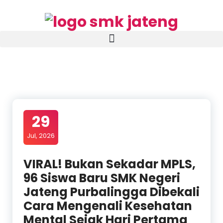
29
Jul, 2026
VIRAL! Bukan Sekadar MPLS,
96 Siswa Baru SMK Negeri
Jateng Purbalingga Dibekali
Cara Mengenali Kesehatan
Mental Sejak Hari Pertama