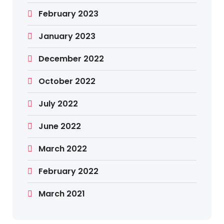
February 2023
January 2023
December 2022
October 2022
July 2022
June 2022
March 2022
February 2022
March 2021