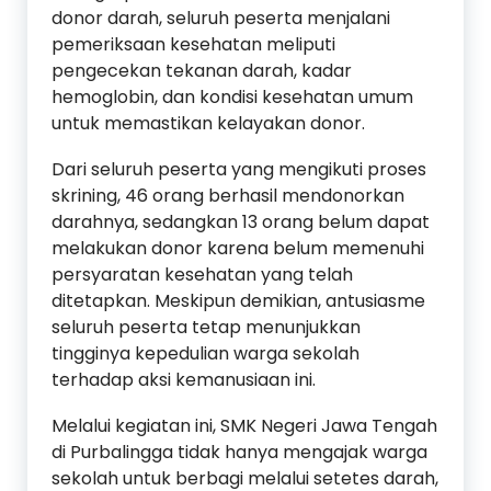
donor darah, seluruh peserta menjalani
pemeriksaan kesehatan meliputi
pengecekan tekanan darah, kadar
hemoglobin, dan kondisi kesehatan umum
untuk memastikan kelayakan donor.
Dari seluruh peserta yang mengikuti proses
skrining, 46 orang berhasil mendonorkan
darahnya, sedangkan 13 orang belum dapat
melakukan donor karena belum memenuhi
persyaratan kesehatan yang telah
ditetapkan. Meskipun demikian, antusiasme
seluruh peserta tetap menunjukkan
tingginya kepedulian warga sekolah
terhadap aksi kemanusiaan ini.
Melalui kegiatan ini, SMK Negeri Jawa Tengah
di Purbalingga tidak hanya mengajak warga
sekolah untuk berbagi melalui setetes darah,