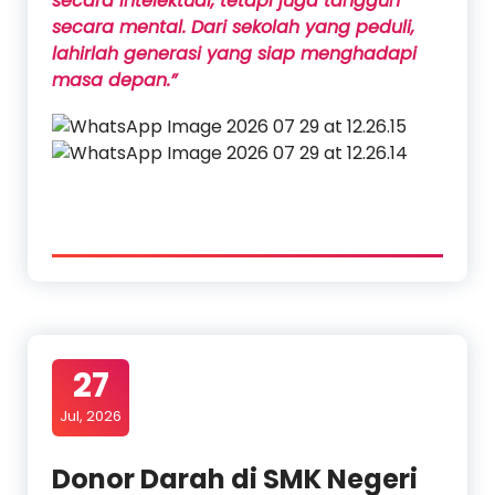
secara intelektual, tetapi juga tangguh
secara mental. Dari sekolah yang peduli,
lahirlah generasi yang siap menghadapi
masa depan.”
27
Jul, 2026
Donor Darah di SMK Negeri