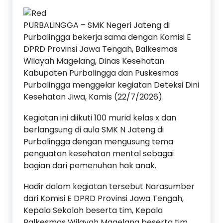
PURBALINGGA – SMK Negeri Jateng di
Purbalingga bekerja sama dengan Komisi E
DPRD Provinsi Jawa Tengah, Balkesmas
Wilayah Magelang, Dinas Kesehatan
Kabupaten Purbalingga dan Puskesmas
Purbalingga menggelar kegiatan Deteksi Dini
Kesehatan Jiwa, Kamis (22/7/2026).
Kegiatan ini diikuti 100 murid kelas x dan
berlangsung di aula SMK N Jateng di
Purbalingga dengan mengusung tema
penguatan kesehatan mental sebagai
bagian dari pemenuhan hak anak.
Hadir dalam kegiatan tersebut Narasumber
dari Komisi E DPRD Provinsi Jawa Tengah,
Kepala Sekolah beserta tim, Kepala
Balkesmas Wilayah Magelang beserta tim,