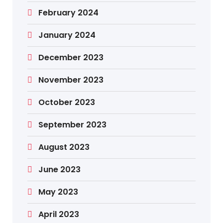
February 2024
January 2024
December 2023
November 2023
October 2023
September 2023
August 2023
June 2023
May 2023
April 2023