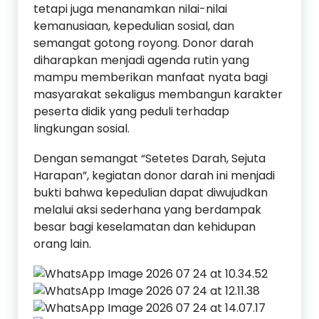
tetapi juga menanamkan nilai-nilai
kemanusiaan, kepedulian sosial, dan
semangat gotong royong. Donor darah
diharapkan menjadi agenda rutin yang
mampu memberikan manfaat nyata bagi
masyarakat sekaligus membangun karakter
peserta didik yang peduli terhadap
lingkungan sosial.
Dengan semangat “Setetes Darah, Sejuta
Harapan”, kegiatan donor darah ini menjadi
bukti bahwa kepedulian dapat diwujudkan
melalui aksi sederhana yang berdampak
besar bagi keselamatan dan kehidupan
orang lain.