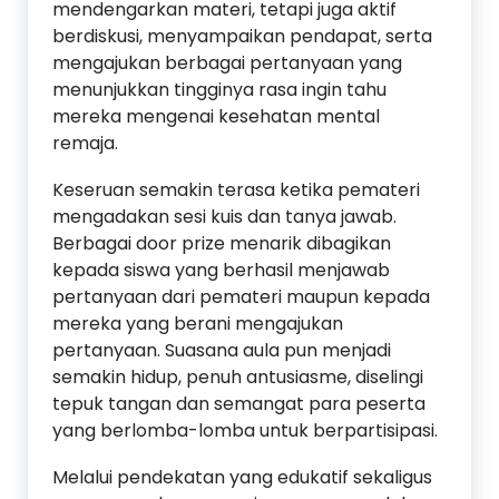
mendengarkan materi, tetapi juga aktif
berdiskusi, menyampaikan pendapat, serta
mengajukan berbagai pertanyaan yang
menunjukkan tingginya rasa ingin tahu
mereka mengenai kesehatan mental
remaja.
Keseruan semakin terasa ketika pemateri
mengadakan sesi kuis dan tanya jawab.
Berbagai door prize menarik dibagikan
kepada siswa yang berhasil menjawab
pertanyaan dari pemateri maupun kepada
mereka yang berani mengajukan
pertanyaan. Suasana aula pun menjadi
semakin hidup, penuh antusiasme, diselingi
tepuk tangan dan semangat para peserta
yang berlomba-lomba untuk berpartisipasi.
Melalui pendekatan yang edukatif sekaligus