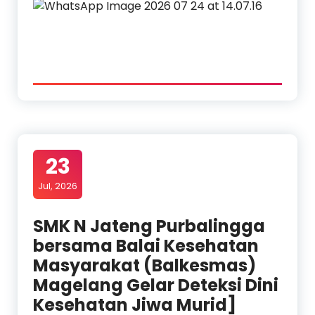
23
Jul, 2026
SMK N Jateng Purbalingga
bersama Balai Kesehatan
Masyarakat (Balkesmas)
Magelang Gelar Deteksi Dini
Kesehatan Jiwa Murid]