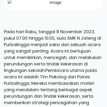
Pada hari Rabu, tanggal 8 November 2023,
pukul 07.00 hingga 10.00, aula SMK N Jateng di
Purbalingga menjadi saksi dari sebuah acara
yang sangat penting. Acara ini bertujuan
untuk memikirkan, mencegah, dan melakukan
perundungan serta tindak kekerasan di
lingkungan sekolah.Pembicara utama pada
acara ini adalah Tim Psikolog dari Polres
Purbalingga. Mereka membawakan materi
yang mendalam tentang berbagai aspek
perundungan dan tindak kekerasan, serta
memberikan strategi pencegahan yang