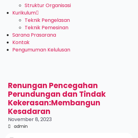
Struktur Organisasi
Kurikulum
Teknik Pengelasan
Teknik Pemesinan
Sarana Prasarana
Kontak
Pengumuman Kelulusan
Renungan Pencegahan
Perundungan dan Tindak
Kekerasan:Membangun
Kesadaran
November 8, 2023
admin