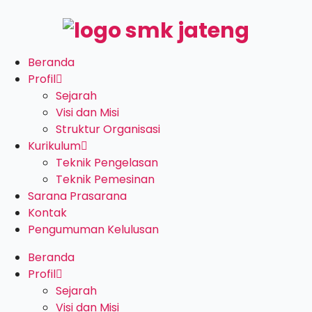
Beranda
Profil
Sejarah
Visi dan Misi
Struktur Organisasi
Kurikulum
Teknik Pengelasan
Teknik Pemesinan
Sarana Prasarana
Kontak
Pengumuman Kelulusan
Beranda
Profil
Sejarah
Visi dan Misi