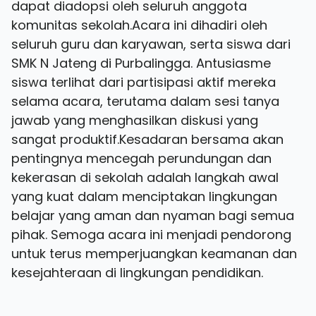
dapat diadopsi oleh seluruh anggota
komunitas sekolah.Acara ini dihadiri oleh
seluruh guru dan karyawan, serta siswa dari
SMK N Jateng di Purbalingga. Antusiasme
siswa terlihat dari partisipasi aktif mereka
selama acara, terutama dalam sesi tanya
jawab yang menghasilkan diskusi yang
sangat produktif.Kesadaran bersama akan
pentingnya mencegah perundungan dan
kekerasan di sekolah adalah langkah awal
yang kuat dalam menciptakan lingkungan
belajar yang aman dan nyaman bagi semua
pihak. Semoga acara ini menjadi pendorong
untuk terus memperjuangkan keamanan dan
kesejahteraan di lingkungan pendidikan.