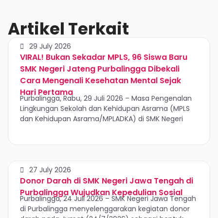
Artikel Terkait
29 July 2026
VIRAL! Bukan Sekadar MPLS, 96 Siswa Baru
SMK Negeri Jateng Purbalingga Dibekali
Cara Mengenali Kesehatan Mental Sejak
Hari Pertama
Purbalingga, Rabu, 29 Juli 2026 – Masa Pengenalan
Lingkungan Sekolah dan Kehidupan Asrama (MPLS
dan Kehidupan Asrama/MPLADKA) di SMK Negeri
27 July 2026
Donor Darah di SMK Negeri Jawa Tengah di
Purbalingga Wujudkan Kepedulian Sosial
Purbalingga, 24 Juli 2026 – SMK Negeri Jawa Tengah
di Purbalingga menyelenggarakan kegiatan donor