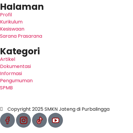
Halaman
Profil
Kurikulum
Kesiswaan
Sarana Prasarana
Kategori
Artikel
Dokumentasi
Informasi
Pengumuman
SPMB
Copyright 2025 SMKN Jateng di Purbalingga