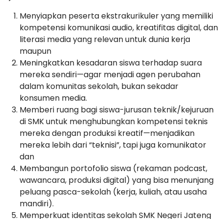
Menyiapkan peserta ekstrakurikuler yang memiliki
kompetensi komunikasi audio, kreatifitas digital, dan
literasi media yang relevan untuk dunia kerja
maupun
Meningkatkan kesadaran siswa terhadap suara
mereka sendiri—agar menjadi agen perubahan
dalam komunitas sekolah, bukan sekadar
konsumen media.
Memberi ruang bagi siswa-jurusan teknik/kejuruan
di SMK untuk menghubungkan kompetensi teknis
mereka dengan produksi kreatif—menjadikan
mereka lebih dari “teknisi”, tapi juga komunikator
dan
Membangun portofolio siswa (rekaman podcast,
wawancara, produksi digital) yang bisa menunjang
peluang pasca-sekolah (kerja, kuliah, atau usaha
mandiri).
Memperkuat identitas sekolah SMK Negeri Jateng