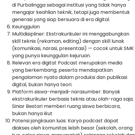
di Purbalingga sebagai institusi yang tidak hanya
mengajar keahlian teknik, tetapi juga membentuk
generasi yang siap bersuara di era digital.
Keunggulan
Multidisipliner: Ekstrakurikuler ini menggabungkan
skill teknis (rekaman, editing) dengan skill lunak
(komunikasi, narasi, presentasi) — cocok untuk SMK
yang punya keunggulan kejuruan.
Relevan era digital: Podcast merupakan media
yang berkembang; peserta mendapatkan
pengalaman nyata dalam produksi dan publikasi
digital, bukan hanya teori.
Platform siswa-menjadi-narasumber: Banyak
ekstrakurikuler berbasis teknis atau olah-raga saja;
Siniar Bestari memberi ruang siswa berbicara,
bukan hanya ikut
Potensi jangkauan luas: Karya podcast dapat
diakses oleh komunitas lebih besar (sekolah, orang