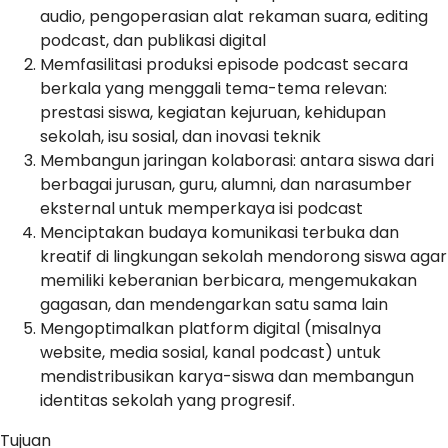
audio, pengoperasian alat rekaman suara, editing
podcast, dan publikasi digital
Memfasilitasi produksi episode podcast secara
berkala yang menggali tema-tema relevan:
prestasi siswa, kegiatan kejuruan, kehidupan
sekolah, isu sosial, dan inovasi teknik
Membangun jaringan kolaborasi: antara siswa dari
berbagai jurusan, guru, alumni, dan narasumber
eksternal untuk memperkaya isi podcast
Menciptakan budaya komunikasi terbuka dan
kreatif di lingkungan sekolah mendorong siswa agar
memiliki keberanian berbicara, mengemukakan
gagasan, dan mendengarkan satu sama lain
Mengoptimalkan platform digital (misalnya
website, media sosial, kanal podcast) untuk
mendistribusikan karya-siswa dan membangun
identitas sekolah yang progresif.
Tujuan