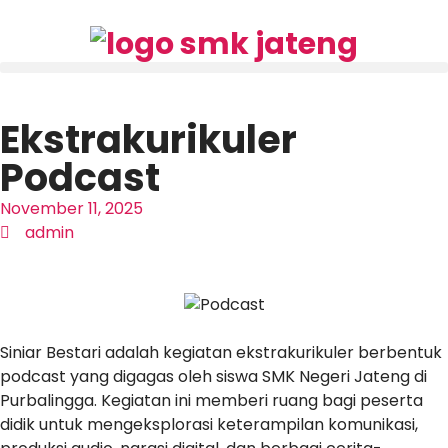
Ekstrakurikuler
Podcast
November 11, 2025
admin
Siniar Bestari adalah kegiatan ekstrakurikuler berbentuk
podcast yang digagas oleh siswa SMK Negeri Jateng di
Purbalingga. Kegiatan ini memberi ruang bagi peserta
didik untuk mengeksplorasi keterampilan komunikasi,