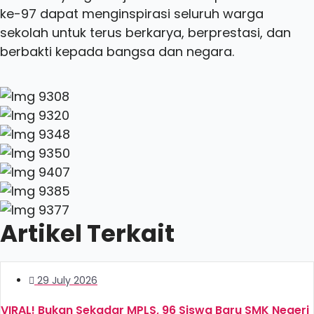
ke-97 dapat menginspirasi seluruh warga
sekolah untuk terus berkarya, berprestasi, dan
berbakti kepada bangsa dan negara.
Artikel Terkait
29 July 2026
VIRAL! Bukan Sekadar MPLS, 96 Siswa Baru SMK Negeri