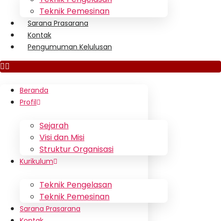
Teknik Pemesinan
Sarana Prasarana
Kontak
Pengumuman Kelulusan
Beranda
Profil
Sejarah
Visi dan Misi
Struktur Organisasi
Kurikulum
Teknik Pengelasan
Teknik Pemesinan
Sarana Prasarana
Kontak