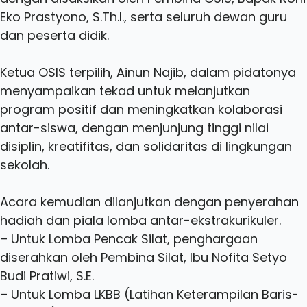
Eko Prastyono, S.Th.I., serta seluruh dewan guru
dan peserta didik.
Ketua OSIS terpilih, Ainun Najib, dalam pidatonya
menyampaikan tekad untuk melanjutkan
program positif dan meningkatkan kolaborasi
antar-siswa, dengan menjunjung tinggi nilai
disiplin, kreatifitas, dan solidaritas di lingkungan
sekolah.
Acara kemudian dilanjutkan dengan penyerahan
hadiah dan piala lomba antar-ekstrakurikuler.
– Untuk Lomba Pencak Silat, penghargaan
diserahkan oleh Pembina Silat, Ibu Nofita Setyo
Budi Pratiwi, S.E.
– Untuk Lomba LKBB (Latihan Keterampilan Baris-