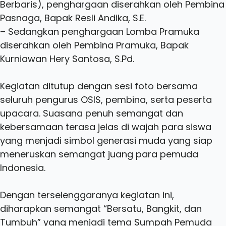
Berbaris), penghargaan diserahkan oleh Pembina
Pasnaga, Bapak Resli Andika, S.E.
– Sedangkan penghargaan Lomba Pramuka
diserahkan oleh Pembina Pramuka, Bapak
Kurniawan Hery Santosa, S.Pd.
Kegiatan ditutup dengan sesi foto bersama
seluruh pengurus OSIS, pembina, serta peserta
upacara. Suasana penuh semangat dan
kebersamaan terasa jelas di wajah para siswa
yang menjadi simbol generasi muda yang siap
meneruskan semangat juang para pemuda
Indonesia.
Dengan terselenggaranya kegiatan ini,
diharapkan semangat “Bersatu, Bangkit, dan
Tumbuh” yang menjadi tema Sumpah Pemuda