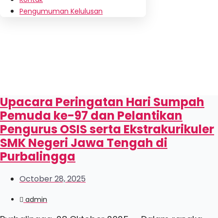
Pengumuman Kelulusan
Upacara Peringatan Hari Sumpah
Pemuda ke-97 dan Pelantikan
Pengurus OSIS serta Ekstrakurikuler
SMK Negeri Jawa Tengah di
Purbalingga
October 28, 2025
admin