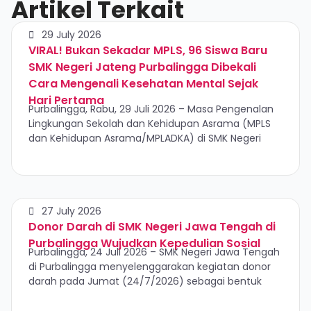
Artikel Terkait
29 July 2026
VIRAL! Bukan Sekadar MPLS, 96 Siswa Baru
SMK Negeri Jateng Purbalingga Dibekali
Cara Mengenali Kesehatan Mental Sejak
Hari Pertama
Purbalingga, Rabu, 29 Juli 2026 – Masa Pengenalan
Lingkungan Sekolah dan Kehidupan Asrama (MPLS
dan Kehidupan Asrama/MPLADKA) di SMK Negeri
27 July 2026
Donor Darah di SMK Negeri Jawa Tengah di
Purbalingga Wujudkan Kepedulian Sosial
Purbalingga, 24 Juli 2026 – SMK Negeri Jawa Tengah
di Purbalingga menyelenggarakan kegiatan donor
darah pada Jumat (24/7/2026) sebagai bentuk