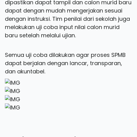
dipastikan dapat tampil dan calon murid baru
dapat dengan mudah mengerjakan sesuai
dengan instruksi. Tim penilai dari sekolah juga
melakukan uji coba input nilai calon murid
baru setelah melalui ujian.
Semua uji coba dilakukan agar proses SPMB
dapat berjalan dengan lancar, transparan,
dan akuntabel.