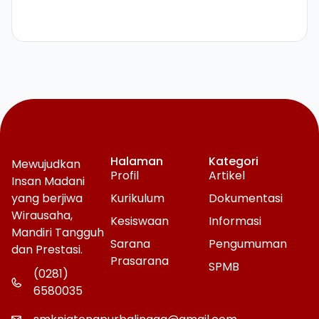
Halaman
Kategori
Mewujudkan
Profil
Artikel
Insan Madani
yang berjiwa
Kurikulum
Dokumentasi
Wirausaha,
Kesiswaan
Informasi
Mandiri Tangguh
Sarana
Pengumuman
dan Prestasi.
Prasarana
SPMB
(0281)
6580035