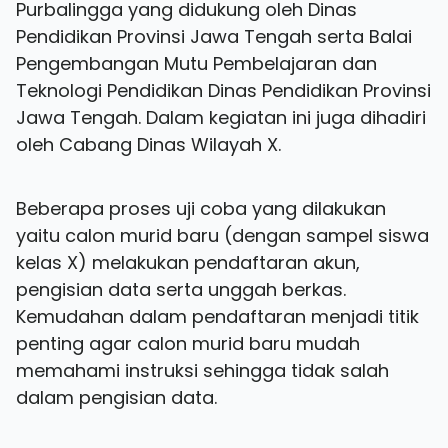
Purbalingga yang didukung oleh Dinas
Pendidikan Provinsi Jawa Tengah serta Balai
Pengembangan Mutu Pembelajaran dan
Teknologi Pendidikan Dinas Pendidikan Provinsi
Jawa Tengah. Dalam kegiatan ini juga dihadiri
oleh Cabang Dinas Wilayah X.
Beberapa proses uji coba yang dilakukan
yaitu calon murid baru (dengan sampel siswa
kelas X) melakukan pendaftaran akun,
pengisian data serta unggah berkas.
Kemudahan dalam pendaftaran menjadi titik
penting agar calon murid baru mudah
memahami instruksi sehingga tidak salah
dalam pengisian data.