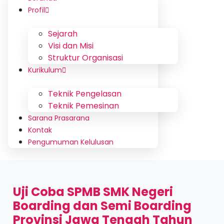
Profil
Sejarah
Visi dan Misi
Struktur Organisasi
Kurikulum
Teknik Pengelasan
Teknik Pemesinan
Sarana Prasarana
Kontak
Pengumuman Kelulusan
Uji Coba SPMB SMK Negeri
Boarding dan Semi Boarding
Provinsi Jawa Tengah Tahun