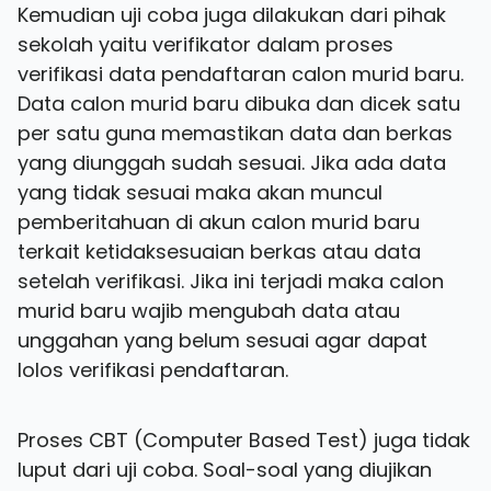
Kemudian uji coba juga dilakukan dari pihak
sekolah yaitu verifikator dalam proses
verifikasi data pendaftaran calon murid baru.
Data calon murid baru dibuka dan dicek satu
per satu guna memastikan data dan berkas
yang diunggah sudah sesuai. Jika ada data
yang tidak sesuai maka akan muncul
pemberitahuan di akun calon murid baru
terkait ketidaksesuaian berkas atau data
setelah verifikasi. Jika ini terjadi maka calon
murid baru wajib mengubah data atau
unggahan yang belum sesuai agar dapat
lolos verifikasi pendaftaran.
Proses CBT (Computer Based Test) juga tidak
luput dari uji coba. Soal-soal yang diujikan