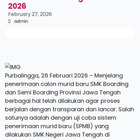
2026
February 27, 2026
admin
Purbalingga, 26 Februari 2026 – Menjelang
penerimaan calon murid baru SMK Boarding
dan Semi Boarding Provinsi Jawa Tengah
berbagai hal telah dilakukan agar proses
berjalan dengan transparan dan lancar. Salah
satunya adalah dengan uji coba sistem
penerimaan murid baru (SPMB) yang
dilakukan SMK Negeri Jawa Tengah di