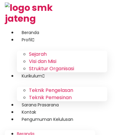
Beranda
Profil
Sejarah
Visi dan Misi
Struktur Organisasi
Kurikulum
Teknik Pengelasan
Teknik Pemesinan
Sarana Prasarana
Kontak
Pengumuman Kelulusan
Beranda