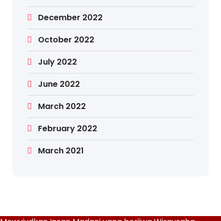
December 2022
October 2022
July 2022
June 2022
March 2022
February 2022
March 2021