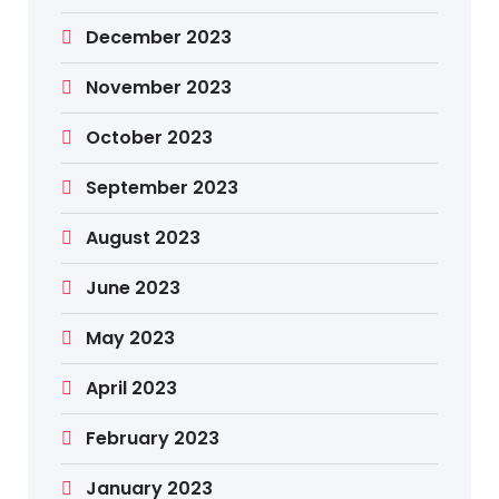
December 2023
November 2023
October 2023
September 2023
August 2023
June 2023
May 2023
April 2023
February 2023
January 2023