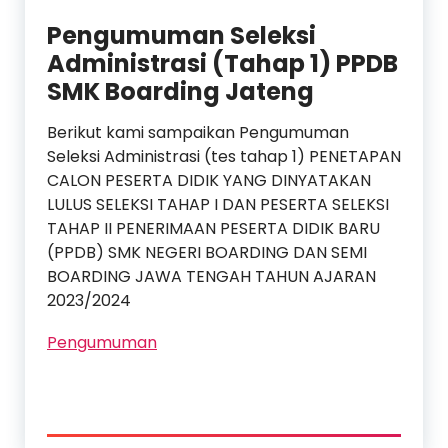
Pengumuman Seleksi
Administrasi (Tahap 1) PPDB
SMK Boarding Jateng
Berikut kami sampaikan Pengumuman
Seleksi Administrasi (tes tahap 1) PENETAPAN
CALON PESERTA DIDIK YANG DINYATAKAN
LULUS SELEKSI TAHAP I DAN PESERTA SELEKSI
TAHAP II PENERIMAAN PESERTA DIDIK BARU
(PPDB) SMK NEGERI BOARDING DAN SEMI
BOARDING JAWA TENGAH TAHUN AJARAN
2023/2024
Pengumuman