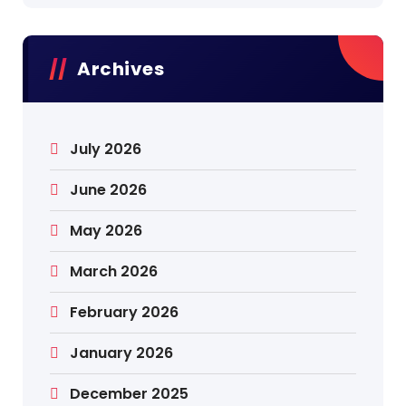
Archives
July 2026
June 2026
May 2026
March 2026
February 2026
January 2026
December 2025