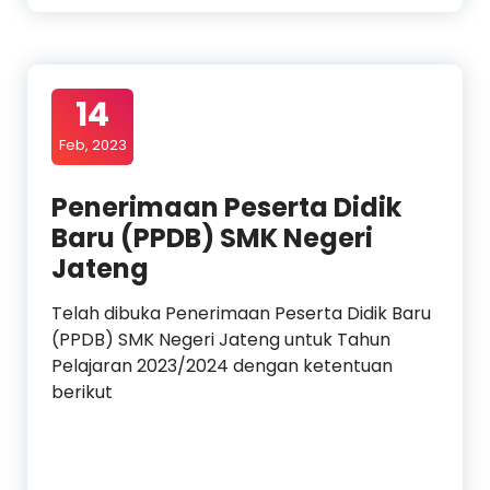
14
Feb, 2023
Penerimaan Peserta Didik
Baru (PPDB) SMK Negeri
Jateng
Telah dibuka Penerimaan Peserta Didik Baru
(PPDB) SMK Negeri Jateng untuk Tahun
Pelajaran 2023/2024 dengan ketentuan
berikut