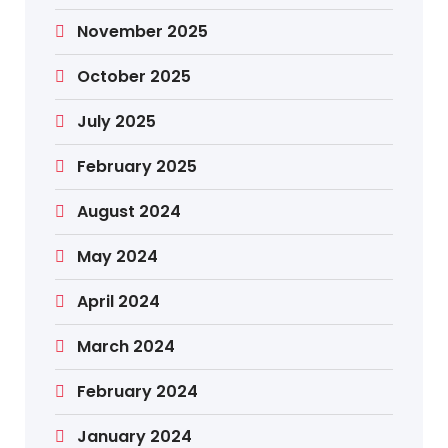
November 2025
October 2025
July 2025
February 2025
August 2024
May 2024
April 2024
March 2024
February 2024
January 2024