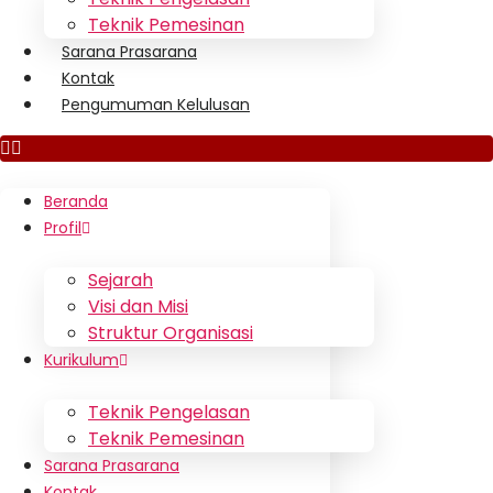
Teknik Pemesinan
Sarana Prasarana
Kontak
Pengumuman Kelulusan
Beranda
Profil
Sejarah
Visi dan Misi
Struktur Organisasi
Kurikulum
Teknik Pengelasan
Teknik Pemesinan
Sarana Prasarana
Kontak