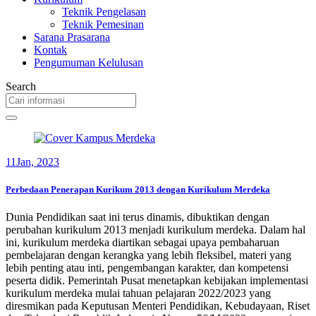
Teknik Pengelasan
Teknik Pemesinan
Sarana Prasarana
Kontak
Pengumuman Kelulusan
Search
11
Jan, 2023
Perbedaan Penerapan Kurikum 2013 dengan Kurikulum Merdeka
Dunia Pendidikan saat ini terus dinamis, dibuktikan dengan
perubahan kurikulum 2013 menjadi kurikulum merdeka. Dalam hal
ini, kurikulum merdeka diartikan sebagai upaya pembaharuan
pembelajaran dengan kerangka yang lebih fleksibel, materi yang
lebih penting atau inti, pengembangan karakter, dan kompetensi
peserta didik. Pemerintah Pusat menetapkan kebijakan implementasi
kurikulum merdeka mulai tahuan pelajaran 2022/2023 yang
diresmikan pada Keputusan Menteri Pendidikan, Kebudayaan, Riset