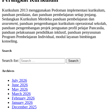
Kurikulum 2013 menggunakan Pedoman implementasi kurikulum,
panduan penilaian, dan panduan pembelajaran setiap jenjang.
Sedangkan Kurikulum Merdeka panduan pembelajaran dan
assesment
, panduan pengembangan kurikulum operasional sekolah,
panduan pengembangan projek penguatan profil pelajar Pancasila,
panduan pelaksanaan pendidikan inklusif, panduan penyusunan
Program Pembelajaran Individual, modul layanan bimbingan
konseling.
Search
Search for:
Archives
July 2026
June 2026
May 2026
March 2026
February 2026
January 2026
December 2025