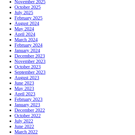
November 2025
October 2025
July 2025
February 2025
August 2024
May 2024
April 2024
March 2024
February 2024
January 2024
December 2023
November 2023
October 2023
September 2023
August 2023
June 2023
May 2023
April 2023
February 2023
January 2023
December 2022
October 2022
July 2022
June 2022
March 2022