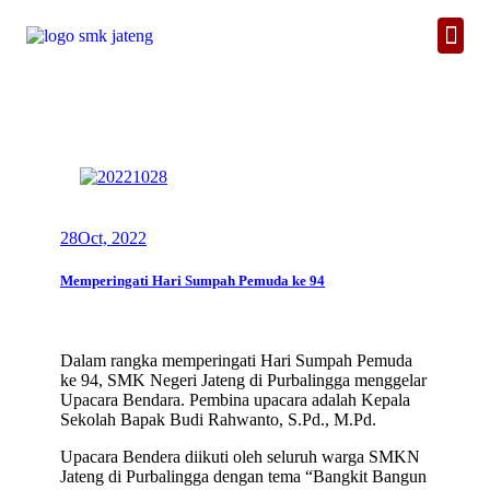
28
Oct, 2022
Memperingati Hari Sumpah Pemuda ke 94
Dalam rangka memperingati Hari Sumpah Pemuda
ke 94, SMK Negeri Jateng di Purbalingga menggelar
Upacara Bendara. Pembina upacara adalah Kepala
Sekolah Bapak Budi Rahwanto, S.Pd., M.Pd.
Upacara Bendera diikuti oleh seluruh warga SMKN
Jateng di Purbalingga dengan tema “Bangkit Bangun