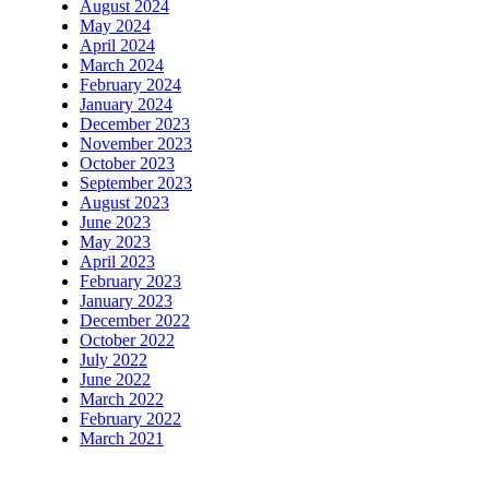
August 2024
May 2024
April 2024
March 2024
February 2024
January 2024
December 2023
November 2023
October 2023
September 2023
August 2023
June 2023
May 2023
April 2023
February 2023
January 2023
December 2022
October 2022
July 2022
June 2022
March 2022
February 2022
March 2021