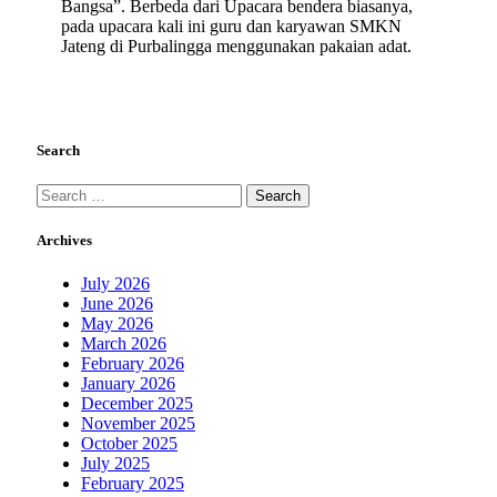
Bangsa”. Berbeda dari Upacara bendera biasanya,
pada upacara kali ini guru dan karyawan SMKN
Jateng di Purbalingga menggunakan pakaian adat.
Search
Archives
July 2026
June 2026
May 2026
March 2026
February 2026
January 2026
December 2025
November 2025
October 2025
July 2025
February 2025