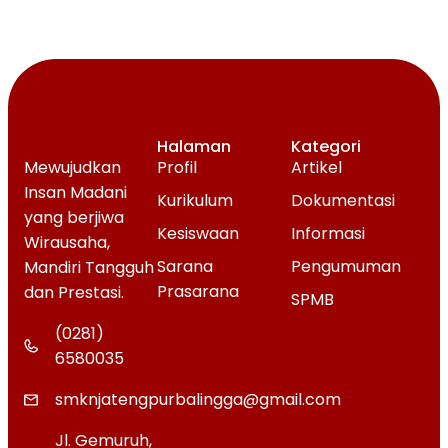
Halaman
Kategori
Mewujudkan
Profil
Artikel
Insan Madani
Kurikulum
Dokumentasi
yang berjiwa
Kesiswaan
Informasi
Wirausaha,
Sarana
Pengumuman
Mandiri Tangguh
Prasarana
dan Prestasi.
SPMB
(0281)
6580035
smknjatengpurbalingga@gmail.com
Jl. Gemuruh,