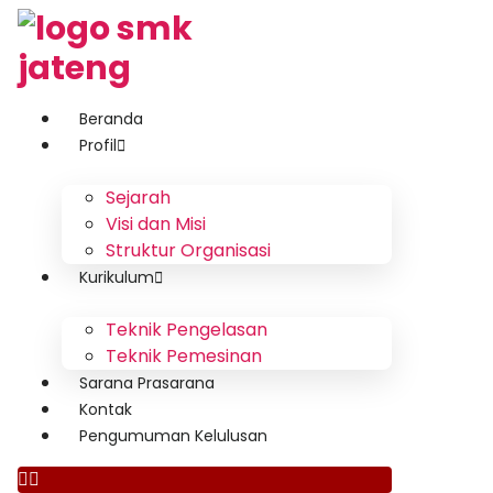
Beranda
Profil
Sejarah
Visi dan Misi
Struktur Organisasi
Kurikulum
Teknik Pengelasan
Teknik Pemesinan
Sarana Prasarana
Kontak
Pengumuman Kelulusan