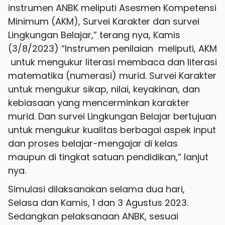
instrumen ANBK meliputi Asesmen Kompetensi
Minimum (AKM), Survei Karakter dan survei
Lingkungan Belajar,” terang nya, Kamis
(3/8/2023) “Instrumen penilaian meliputi, AKM
untuk mengukur literasi membaca dan literasi
matematika (numerasi) murid. Survei Karakter
untuk mengukur sikap, nilai, keyakinan, dan
kebiasaan yang mencerminkan karakter
murid. Dan survei Lingkungan Belajar bertujuan
untuk mengukur kualitas berbagai aspek input
dan proses belajar-mengajar di kelas
maupun di tingkat satuan pendidikan,” lanjut
nya.
Simulasi dilaksanakan selama dua hari,
Selasa dan Kamis, 1 dan 3 Agustus 2023.
Sedangkan pelaksanaan ANBK, sesuai