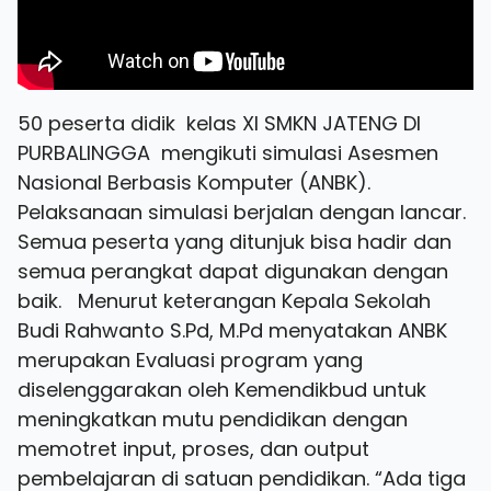
50 peserta didik kelas XI SMKN JATENG DI
PURBALINGGA mengikuti simulasi Asesmen
Nasional Berbasis Komputer (ANBK).
Pelaksanaan simulasi berjalan dengan lancar.
Semua peserta yang ditunjuk bisa hadir dan
semua perangkat dapat digunakan dengan
baik. Menurut keterangan Kepala Sekolah
Budi Rahwanto S.Pd, M.Pd menyatakan ANBK
merupakan Evaluasi program yang
diselenggarakan oleh Kemendikbud untuk
meningkatkan mutu pendidikan dengan
memotret input, proses, dan output
pembelajaran di satuan pendidikan. “Ada tiga