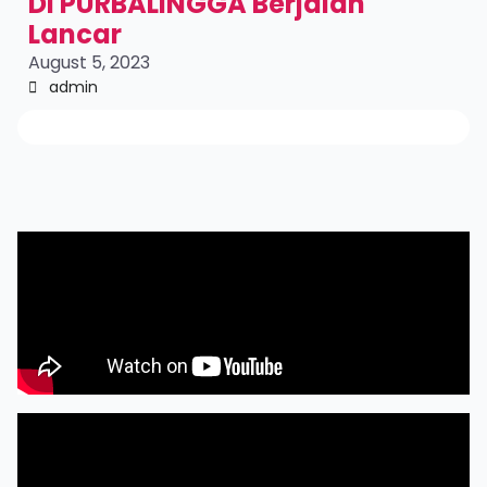
DI PURBALINGGA Berjalan
Lancar
August 5, 2023
admin