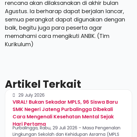
rencana akan dilaksanakan di akhir bulan
Agustus. Ia berharap dapat berjalan lancar,
semua perangkat dapat digunakan dengan
baik, begitu juga para peserta agar
memahami cara mengikuti ANBK. (Tim
Kurikulum)
Artikel Terkait
29 July 2026
VIRAL! Bukan Sekadar MPLS, 96 Siswa Baru
SMK Negeri Jateng Purbalingga Dibekali
Cara Mengenali Kesehatan Mental Sejak
Hari Pertama
Purbalingga, Rabu, 29 Juli 2026 – Masa Pengenalan
Lingkungan Sekolah dan Kehidupan Asrama (MPLS