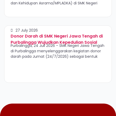
dan Kehidupan Asrama/MPLADKA) di SMK Negeri
27 July 2026
Donor Darah di SMK Negeri Jawa Tengah di
Purbalingga Wujudkan Kepedulian Sosial
Purbalingga, 24 Juli 2026 – SMK Negeri Jawa Tengah
di Purbalingga menyelenggarakan kegiatan donor
darah pada Jumat (24/7/2026) sebagai bentuk