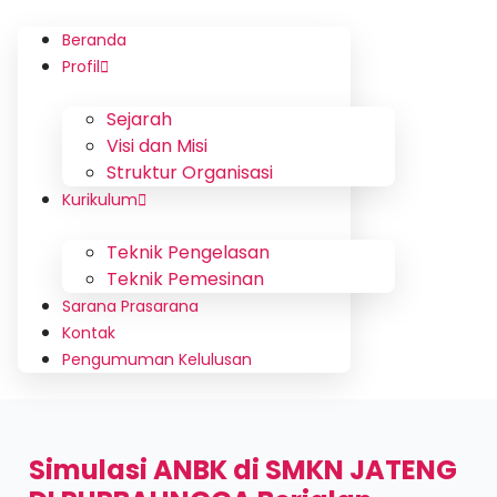
Beranda
Profil
Sejarah
Visi dan Misi
Struktur Organisasi
Kurikulum
Teknik Pengelasan
Teknik Pemesinan
Sarana Prasarana
Kontak
Pengumuman Kelulusan
Simulasi ANBK di SMKN JATENG