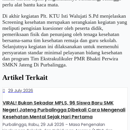
perlu alat bantu kaca mata.
Di akhir kegiatan Plt. KTU Isti Walujati S.Pd menjelaskan
Screening kesehatan merupakan serangkaian kegiatan yang
meliputi pengisian kuesioner oleh peserta didik,
pemeriksaan fisik dan penunjang oleh tenaga kesehatan
bersama-sama tim kesehatan remaja dan guru sekolah.
Selanjutnya kegiatan ini dilaksanakan untuk memenuhi
persyaratan standar minimal pelayanan bidang kesehatan
dan program Tim Ekstrakulikuler PMR Bhakti Perwira
SMKN Jateng Di Purbalingga.
Artikel Terkait
29 July 2026
VIRAL! Bukan Sekadar MPLS, 96 Siswa Baru SMK
Negeri Jateng Purbalingga Dibekali Cara Mengenali
Kesehatan Mental Sejak Hari Pertama
Purbalingga, Rabu, 29 Juli 2026 – Masa Pengenalan