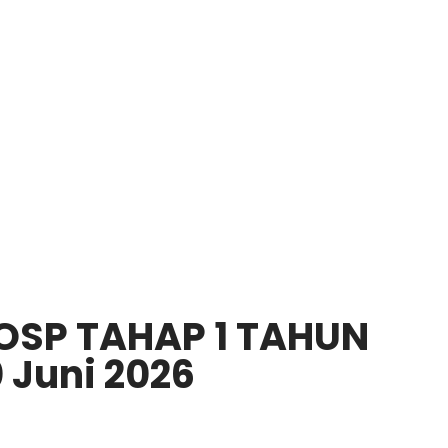
OSP TAHAP 1 TAHUN
 Juni 2026