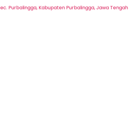
, Kec. Purbalingga, Kabupaten Purbalingga, Jawa Tengah