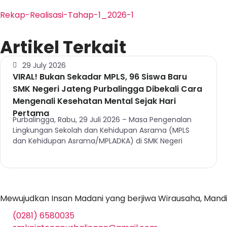
Rekap-Realisasi-Tahap-1_2026-1
Artikel Terkait
29 July 2026
VIRAL! Bukan Sekadar MPLS, 96 Siswa Baru
SMK Negeri Jateng Purbalingga Dibekali Cara
Mengenali Kesehatan Mental Sejak Hari
Pertama
Purbalingga, Rabu, 29 Juli 2026 – Masa Pengenalan
Lingkungan Sekolah dan Kehidupan Asrama (MPLS
dan Kehidupan Asrama/MPLADKA) di SMK Negeri
Mewujudkan Insan Madani yang berjiwa Wirausaha, Mandir
(0281) 6580035