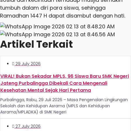
tumbuh dalam diri para siswa, sehingga
Ramadhan 1447 H dapat disambut dengan hati.
Artikel Terkait
29 July 2026
VIRAL! Bukan Sekadar MPLS, 96 Siswa Baru SMK Negeri
Jateng Purbalingga Dibekali Cara Mengenali
Kesehatan Mental Sejak Hari Pertama
Purbalingga, Rabu, 29 Juli 2026 – Masa Pengenalan Lingkungan
Sekolah dan Kehidupan Asrama (MPLS dan Kehidupan
Asrama/MPLADKA) di SMK Negeri
27 July 2026