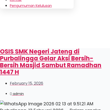
Pengumuman Kelulusan
OSIS SMK Negeri Jateng di
Purbalingga Gelar Aksi Bersih-
Bersih Masjid Sambut Ramadhan
1447 H
February 15, 2026
admin