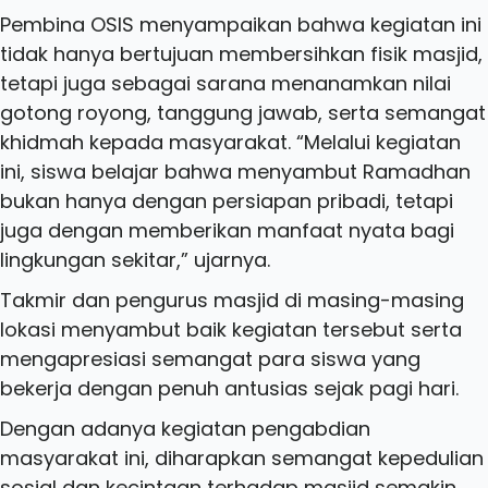
Pembina OSIS menyampaikan bahwa kegiatan ini
tidak hanya bertujuan membersihkan fisik masjid,
tetapi juga sebagai sarana menanamkan nilai
gotong royong, tanggung jawab, serta semangat
khidmah kepada masyarakat. “Melalui kegiatan
ini, siswa belajar bahwa menyambut Ramadhan
bukan hanya dengan persiapan pribadi, tetapi
juga dengan memberikan manfaat nyata bagi
lingkungan sekitar,” ujarnya.
Takmir dan pengurus masjid di masing-masing
lokasi menyambut baik kegiatan tersebut serta
mengapresiasi semangat para siswa yang
bekerja dengan penuh antusias sejak pagi hari.
Dengan adanya kegiatan pengabdian
masyarakat ini, diharapkan semangat kepedulian
sosial dan kecintaan terhadap masjid semakin