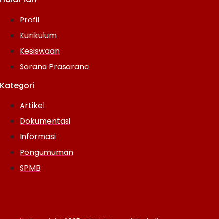
Profil
Kurikulum
Kesiswaan
Sarana Prasarana
Kategori
Artikel
Dokumentasi
Informasi
Pengumuman
SPMB