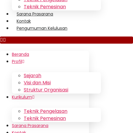
Teknik Pemesinan
Sarana Prasarana
Kontak
Pengumuman Kelulusan
Beranda
Profil
Sejarah
Visi dan Misi
Struktur Organisasi
Kurikulum
Teknik Pengelasan
Teknik Pemesinan
Sarana Prasarana
Kontak