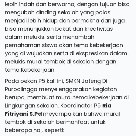
lebih indah dan berwarna, dengan tujuan bisa
mengubah dinding sekolah yang polos
menjadi lebih hidup dan bermakna dan juga
bisa menunjukkan bakat dan kreativitas
dalam melukis. serta menambah
pemahaman siswa akan tema kebekerjaan
yang di wujudkan serta di ekspresikan dalam
melukis mural tembok di sekolah dengan
tema Kebekerjaan.
Pada pekan P5 kali ini, SMKN Jateng Di
Purbalingga menyelenggarakan kegiatan
berupa, membuat mural tema kebekerjaan di
Lingkungan sekolah, Koordinator P5
Ria
Fitriyani S.Pd
meyampaikan bahwa mural
tembok di sekolah bermanfaat untuk
beberapa hal, seperti: