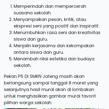
Memperindah dan mempercerah
suasana sekolah.
Menyampaikan pesan, kritik, atau
ekspresi seni yang positif dan inspiratif.
Menumbuhkan rasa seni dan kreativitas
siswa dan guru.
Menjalin kerjasama dan kekompakan
antara siswa dan guru.
Menambah nilai estetika dan budaya
sekolah.
Pekan P5 DI SMKN Jateng masih akan
berlangsung sampai tanggal 8 maret yang
selanjutnya hasil mural akan di lombakan
untuk menghasilkan gambar mural favorit
pilihan warga sekolah.