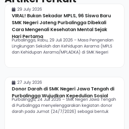
29 July 2026
VIRAL! Bukan Sekadar MPLS, 96 Siswa Baru
SMK Negeri Jateng Purbalingga Dibekali
Cara Mengenali Kesehatan Mental Sejak
Hari Pertama
Purbalingga, Rabu, 29 Juli 2026 – Masa Pengenalan
Lingkungan Sekolah dan Kehidupan Asrama (MPLS
dan Kehidupan Asrama/MPLADKA) di SMK Negeri
27 July 2026
Donor Darah di SMK Negeri Jawa Tengah di
Purbalingga Wujudkan Kepedulian Sosial
Purbalingga, 24 Juli 2026 – SMK Negeri Jawa Tengah
di Purbalingga menyelenggarakan kegiatan donor
darah pada Jumat (24/7/2026) sebagai bentuk