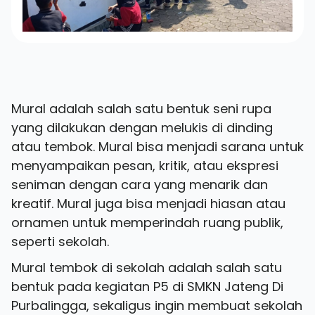
Mural adalah salah satu bentuk seni rupa
yang dilakukan dengan melukis di dinding
atau tembok. Mural bisa menjadi sarana untuk
menyampaikan pesan, kritik, atau ekspresi
seniman dengan cara yang menarik dan
kreatif. Mural juga bisa menjadi hiasan atau
ornamen untuk memperindah ruang publik,
seperti sekolah.
Mural tembok di sekolah adalah salah satu
bentuk pada kegiatan P5 di SMKN Jateng Di
Purbalingga, sekaligus ingin membuat sekolah