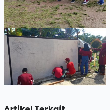
Artikel Terkait