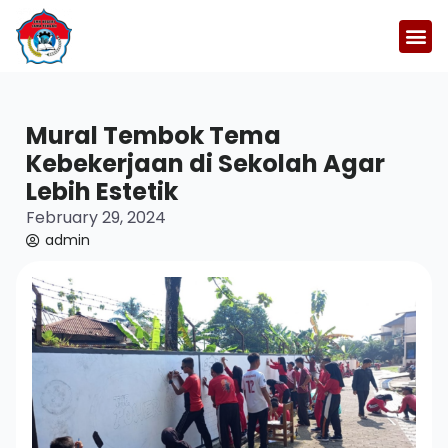
Mural Tembok Tema
Kebekerjaan di Sekolah Agar
Lebih Estetik
February 29, 2024
admin