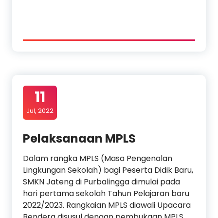
11
Jul, 2022
Pelaksanaan MPLS
Dalam rangka MPLS (Masa Pengenalan
Lingkungan Sekolah) bagi Peserta Didik Baru,
SMKN Jateng di Purbalingga dimulai pada
hari pertama sekolah Tahun Pelajaran baru
2022/2023. Rangkaian MPLS diawali Upacara
Bendera disusul dengan pembukaan MPLS