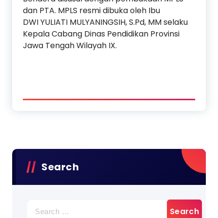
dan PTA. MPLS resmi dibuka oleh Ibu
DWI YULIATI MULYANINGSIH, S.Pd, MM selaku
Kepala Cabang Dinas Pendidikan Provinsi
Jawa Tengah Wilayah IX.
Search