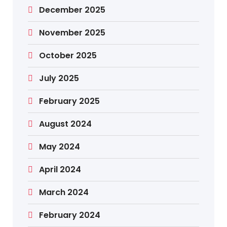
December 2025
November 2025
October 2025
July 2025
February 2025
August 2024
May 2024
April 2024
March 2024
February 2024