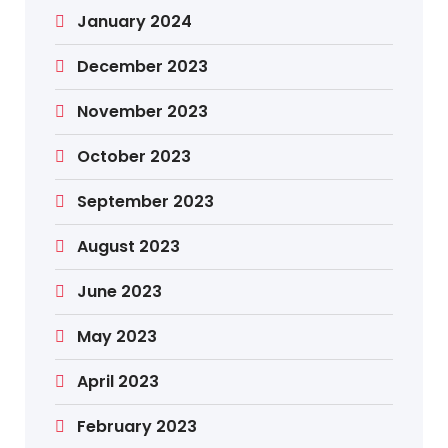
January 2024
December 2023
November 2023
October 2023
September 2023
August 2023
June 2023
May 2023
April 2023
February 2023