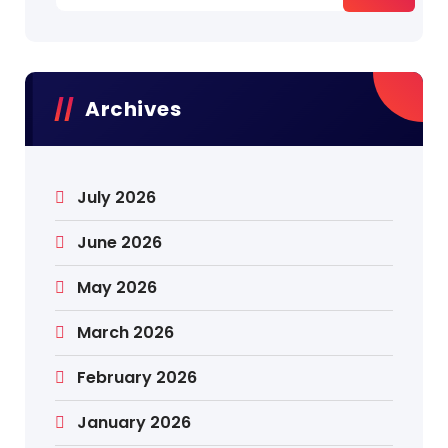
Archives
July 2026
June 2026
May 2026
March 2026
February 2026
January 2026