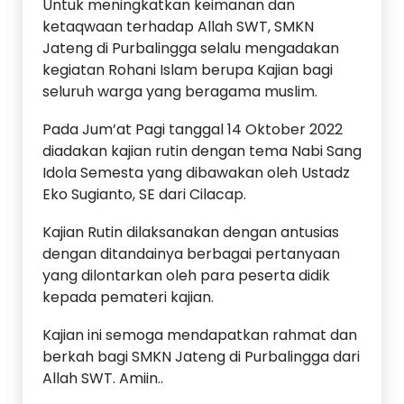
Untuk meningkatkan keimanan dan
ketaqwaan terhadap Allah SWT, SMKN
Jateng di Purbalingga selalu mengadakan
kegiatan Rohani Islam berupa Kajian bagi
seluruh warga yang beragama muslim.
Pada Jum’at Pagi tanggal 14 Oktober 2022
diadakan kajian rutin dengan tema Nabi Sang
Idola Semesta yang dibawakan oleh Ustadz
Eko Sugianto, SE dari Cilacap.
Kajian Rutin dilaksanakan dengan antusias
dengan ditandainya berbagai pertanyaan
yang dilontarkan oleh para peserta didik
kepada pemateri kajian.
Kajian ini semoga mendapatkan rahmat dan
berkah bagi SMKN Jateng di Purbalingga dari
Allah SWT. Amiin..