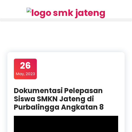
26
May, 2023
Dokumentasi Pelepasan
Siswa SMKN Jateng di
Purbalingga Angkatan 8