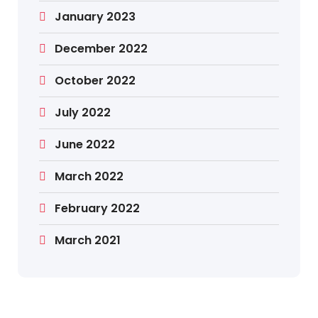
January 2023
December 2022
October 2022
July 2022
June 2022
March 2022
February 2022
March 2021