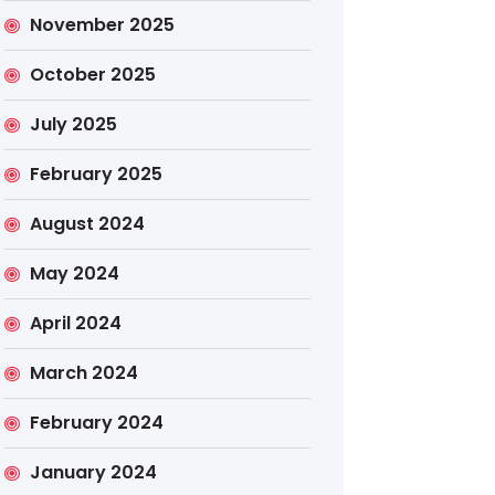
November 2025
October 2025
July 2025
February 2025
August 2024
May 2024
April 2024
March 2024
February 2024
January 2024