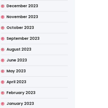
December 2023
November 2023
October 2023
September 2023
August 2023
June 2023
May 2023
April 2023
February 2023
January 2023