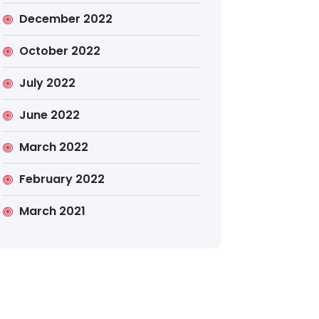
December 2022
October 2022
July 2022
June 2022
March 2022
February 2022
March 2021