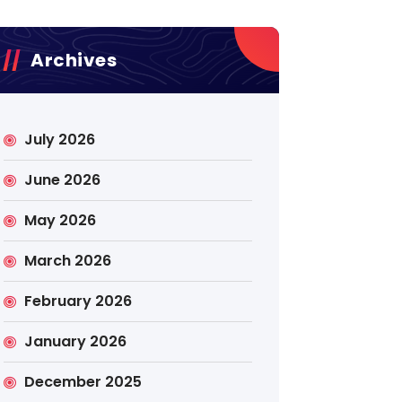
Archives
July 2026
June 2026
May 2026
March 2026
February 2026
January 2026
December 2025