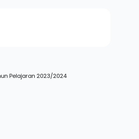
ahun Pelajaran 2023/2024