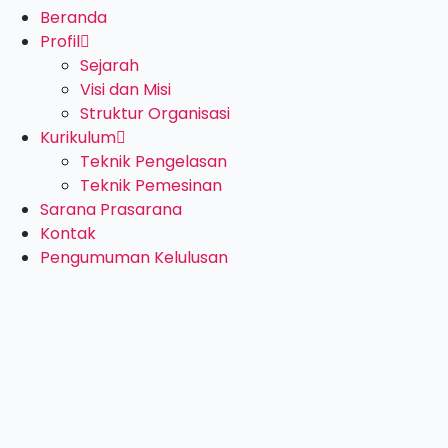
Beranda
Profil
Sejarah
Visi dan Misi
Struktur Organisasi
Kurikulum
Teknik Pengelasan
Teknik Pemesinan
Sarana Prasarana
Kontak
Pengumuman Kelulusan