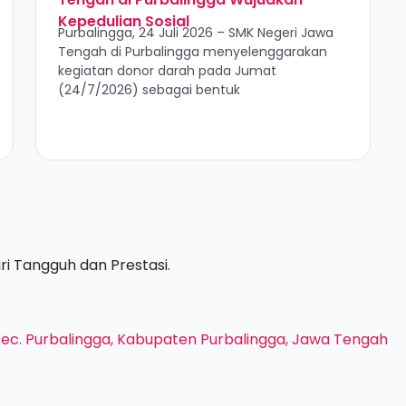
Kepedulian Sosial
Purbalingga, 24 Juli 2026 – SMK Negeri Jawa
Tengah di Purbalingga menyelenggarakan
kegiatan donor darah pada Jumat
(24/7/2026) sebagai bentuk
i Tangguh dan Prestasi.
, Kec. Purbalingga, Kabupaten Purbalingga, Jawa Tengah